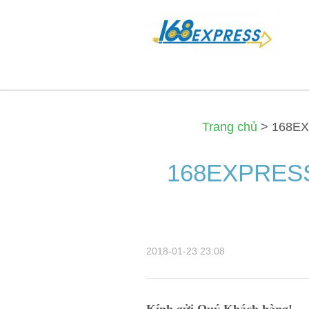
Trang chủ
>
168EX
168EXPRES
2018-01-23 23:08