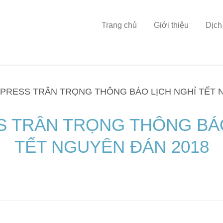
Trang chủ
Giới thiệu
Dịch
PRESS TRÂN TRỌNG THÔNG BÁO LỊCH NGHỈ TẾT 
S TRÂN TRỌNG THÔNG BÁO
TẾT NGUYÊN ĐÁN 2018