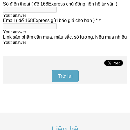
Trở lại
Liên hệ