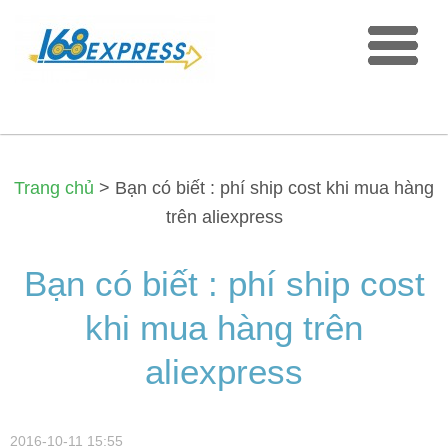
Trang chủ
>
Bạn có biết : phí ship cost khi mua hàng
trên aliexpress
Bạn có biết : phí ship cost
khi mua hàng trên
aliexpress
2016-10-11 15:55