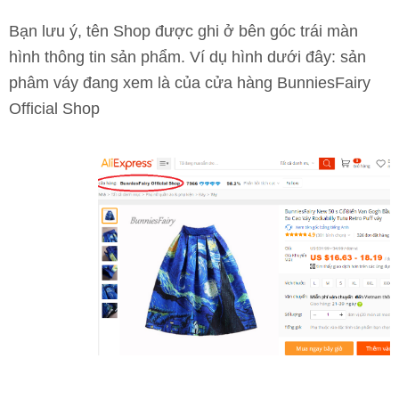
Bạn lưu ý, tên Shop được ghi ở bên góc trái màn
hình thông tin sản phẩm. Ví dụ hình dưới đây: sản
phâm váy đang xem là của cửa hàng BunniesFairy
Official Shop