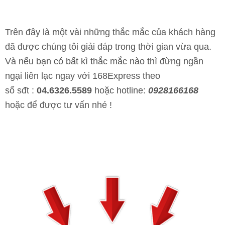
Trên đây là một vài những thắc mắc của khách hàng
đã được chúng tôi giải đáp trong thời gian vừa qua.
Và nếu bạn có bất kì thắc mắc nào thì đừng ngần
ngại liên lạc ngay với 168Express theo
số
sđt :
04.6326.5589
hoặc hotline:
0928166168
hoặc để được tư vấn nhé !