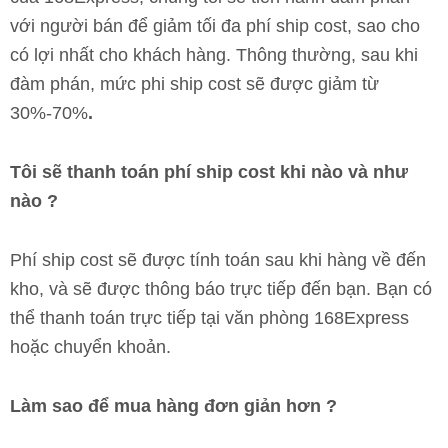
với người bán để giảm tối đa phí ship cost, sao cho
có lợi nhất cho khách hàng. Thông thường, sau khi
đàm phán, mức phi ship cost sẽ được giảm từ
30%-70%
.
Tôi sẽ thanh toán phí ship cost khi nào và như
nào ?
Phí ship cost sẽ được tính toán sau khi hàng về đến
kho, và sẽ được thông báo trực tiếp đến bạn. Bạn có
thể thanh toán trực tiếp tại văn phòng 168Express
hoặc chuyển khoản.
Làm sao để mua hàng đơn giản hơn ?