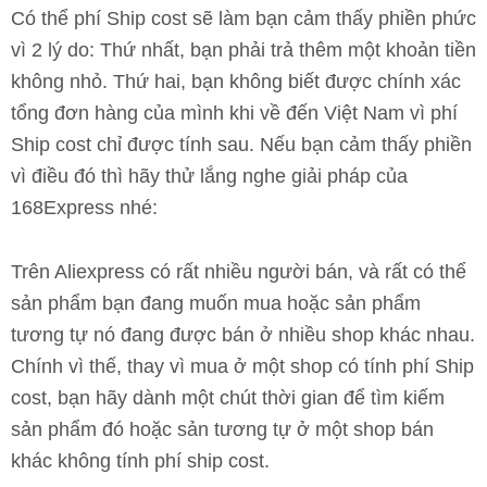
Có thể phí Ship cost sẽ làm bạn cảm thấy phiền phức
vì 2 lý do: Thứ nhất, bạn phải trả thêm một khoản tiền
không nhỏ. Thứ hai, bạn không biết được chính xác
tổng đơn hàng của mình khi về đến Việt Nam vì phí
Ship cost chỉ được tính sau. Nếu bạn cảm thấy phiền
vì điều đó thì hãy thử lắng nghe giải pháp của
168Express nhé:
Trên Aliexpress có rất nhiều người bán, và rất có thể
sản phẩm bạn đang muốn mua hoặc sản phẩm
tương tự nó đang được bán ở nhiều shop khác nhau.
Chính vì thế, thay vì mua ở một shop có tính phí Ship
cost, bạn hãy dành một chút thời gian để tìm kiếm
sản phẩm đó hoặc sản tương tự ở một shop bán
khác không tính phí ship cost.