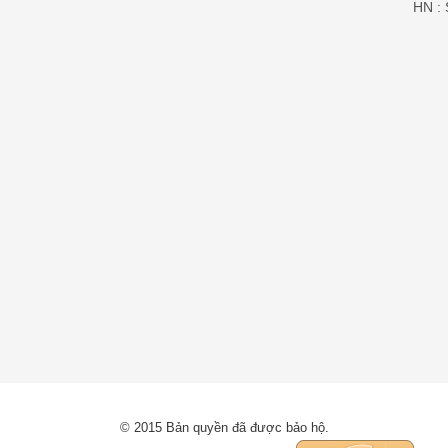
HN : 
© 2015 Bản quyền đã được bảo hộ.