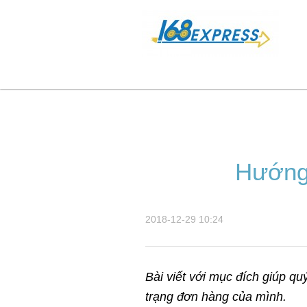
Hướng
2018-12-29 10:24
Bài viết với mục đích giúp 
trạng đơn hàng của mình.