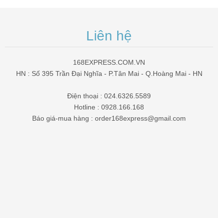
Liên hệ
168EXPRESS.COM.VN
HN : Số 395 Trần Đại Nghĩa - P.Tân Mai - Q.Hoàng Mai - HN
Điện thoại : 024.6326.5589
Hotline : 0928.166.168
Báo giá-mua hàng : order168express@gmail.com