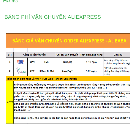
HÀNG
BẢNG PHÍ VẬN CHUYỂN ALIEXPRESS