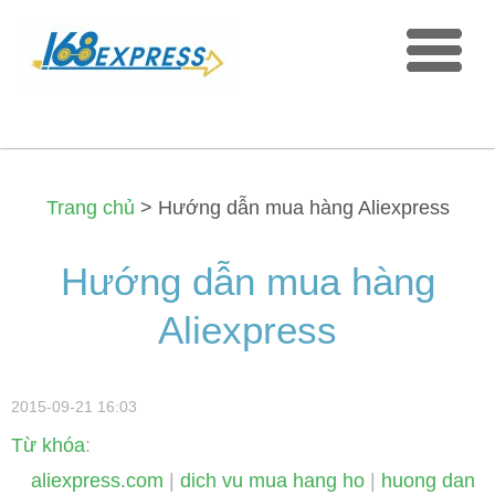
Trang chủ
>
Hướng dẫn mua hàng Aliexpress
Hướng dẫn mua hàng
Aliexpress
2015-09-21 16:03
Từ khóa
:
aliexpress.com
|
dich vu mua hang ho
|
huong dan