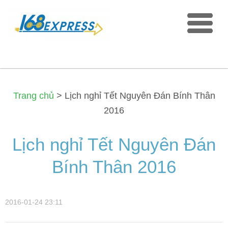
Trang chủ
>
Lịch nghỉ Tết Nguyên Đán Bính Thân
2016
Lịch nghỉ Tết Nguyên Đán
Bính Thân 2016
2016-01-24 23:11