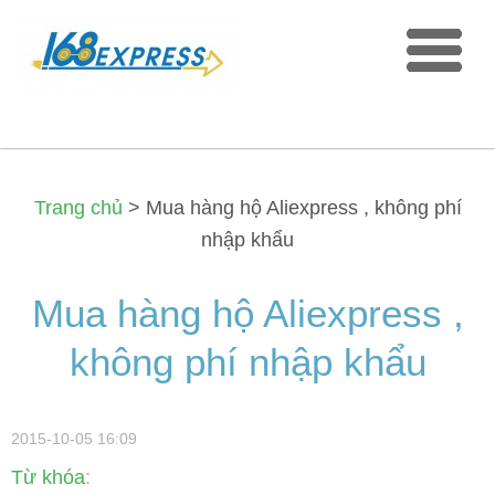
Trang chủ
>
Mua hàng hộ Aliexpress , không phí
nhập khẩu
Mua hàng hộ Aliexpress ,
không phí nhập khẩu
2015-10-05 16:09
Từ khóa
: