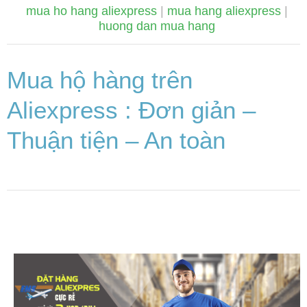
mua ho hang aliexpress
|
mua hang aliexpress
|
huong dan mua hang
Mua hộ hàng trên
Aliexpress : Đơn giản –
Thuận tiện – An toàn