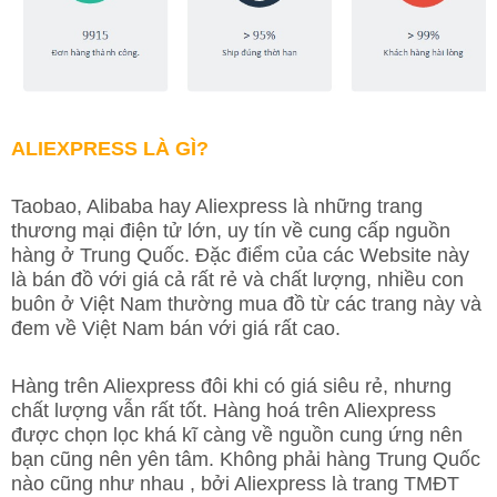
ALIEXPRESS LÀ GÌ?
Taobao, Alibaba hay Aliexpress là những trang
thương mại điện tử lớn, uy tín về cung cấp nguồn
hàng ở Trung Quốc. Đặc điểm của các Website này
là bán đồ với giá cả rất rẻ và chất lượng, nhiều con
buôn ở Việt Nam thường mua đồ từ các trang này và
đem về Việt Nam bán với giá rất cao.
Hàng trên Aliexpress đôi khi có giá siêu rẻ, nhưng
chất lượng vẫn rất tốt. Hàng hoá trên Aliexpress
được chọn lọc khá kĩ càng về nguồn cung ứng nên
bạn cũng nên yên tâm. Không phải hàng Trung Quốc
nào cũng như nhau , bởi Aliexpress là trang TMĐT