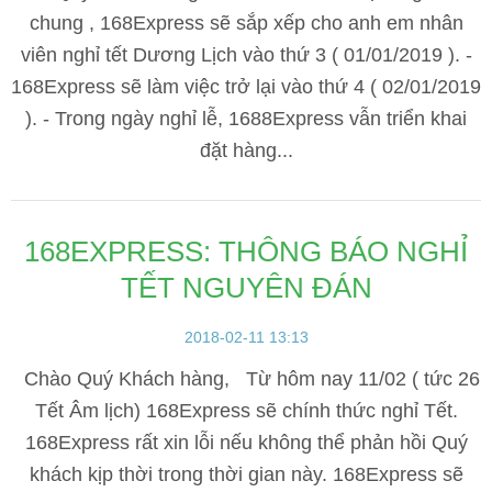
chung , 168Express sẽ sắp xếp cho anh em nhân
viên nghỉ tết Dương Lịch vào thứ 3 ( 01/01/2019 ). -
168Express sẽ làm việc trở lại vào thứ 4 ( 02/01/2019
). - Trong ngày nghỉ lễ, 1688Express vẫn triển khai
đặt hàng...
168EXPRESS: THÔNG BÁO NGHỈ
TẾT NGUYÊN ĐÁN
2018-02-11 13:13
Chào Quý Khách hàng, Từ hôm nay 11/02 ( tức 26
Tết Âm lịch) 168Express sẽ chính thức nghỉ Tết.
168Express rất xin lỗi nếu không thể phản hồi Quý
khách kịp thời trong thời gian này. 168Express sẽ