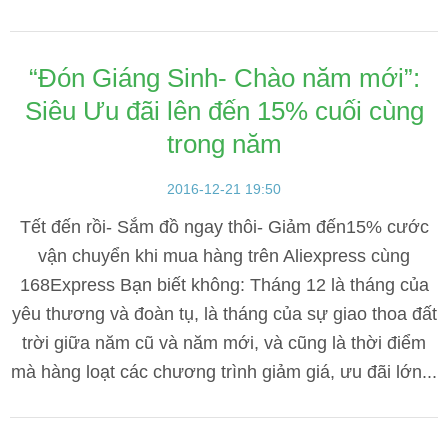
“Đón Giáng Sinh- Chào năm mới”:
Siêu Ưu đãi lên đến 15% cuối cùng
trong năm
2016-12-21 19:50
Tết đến rồi- Sắm đồ ngay thôi- Giảm đến15% cước
vận chuyển khi mua hàng trên Aliexpress cùng
168Express Bạn biết không: Tháng 12 là tháng của
yêu thương và đoàn tụ, là tháng của sự giao thoa đất
trời giữa năm cũ và năm mới, và cũng là thời điểm
mà hàng loạt các chương trình giảm giá, ưu đãi lớn...