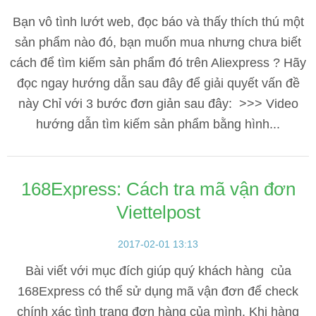
Bạn vô tình lướt web, đọc báo và thấy thích thú một
sản phẩm nào đó, bạn muốn mua nhưng chưa biết
cách để tìm kiếm sản phẩm đó trên Aliexpress ? Hãy
đọc ngay hướng dẫn sau đây để giải quyết vấn đề
này Chỉ với 3 bước đơn giản sau đây: >>> Video
hướng dẫn tìm kiếm sản phẩm bằng hình...
168Express: Cách tra mã vận đơn
Viettelpost
2017-02-01 13:13
Bài viết với mục đích giúp quý khách hàng của
168Express có thể sử dụng mã vận đơn để check
chính xác tình trạng đơn hàng của mình. Khi hàng