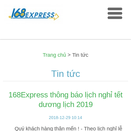
Trang chủ
>
Tin tức
Tin tức
168Express thông báo lịch nghỉ tết
dương lịch 2019
2018-12-29 10:14
Quý khách hàng thân mến ! - Theo lịch nghỉ lễ