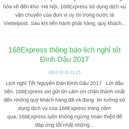
hóa về đến kho Hà Nội, 168Express sử dụng dịch vụ
vận chuyển của đơn vị uy tín trong nước là
Viettelpost. Sau khi tiến hành phát hàng, quý khách...
168Express thông báo lịch nghỉ tết
Đinh Dậu 2017
2017-01-11 11:23
Lịch nghỉ Tết Nguyên Đán Đinh Dậu 2017 Lời đầu
tiên, 168Express xin gửi lời cảm ơn chân thành nhất
đến những quý khách hàng đã và đang tin tưởng sử
dụng dịch vụ của 168Express trong năm
qua, 168Express luôn không ngừng hoàn thiện để
đáp ứng tốt nhất những...