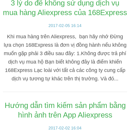
3 lý do để không sử dụng dịch vụ
mua hàng Aliexpress của 168Express
2017-02-05 16:14
Khi mua hàng trên Aliexpress, bạn hãy nhớ Đừng
lựa chọn 168Express là đơn vị đồng hành nếu không
muốn gặp phải 3 điều sau đây: 1.Không được trả phí
dịch vụ mua hộ Bạn biết không đây là điểm khiến
168Express Lạc loài với tất cả các công ty cung cấp
dịch vụ tương tự khác trên thị trường. Và đó...
Hướng dẫn tìm kiếm sản phẩm bằng
hình ảnh trên App Aliexpress
2017-02-02 16:04