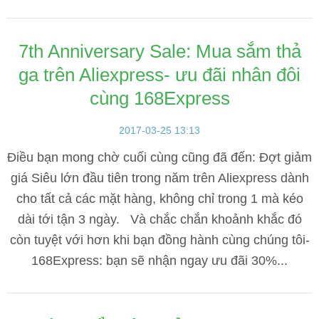
7th Anniversary Sale: Mua sắm thả
ga trên Aliexpress- ưu đãi nhân đôi
cùng 168Express
2017-03-25 13:13
Điều bạn mong chờ cuối cùng cũng đã đến: Đợt giảm
giá Siêu lớn đầu tiên trong năm trên Aliexpress dành
cho tất cả các mặt hàng, không chỉ trong 1 mà kéo
dài tới tận 3 ngày. Và chắc chắn khoảnh khắc đó
còn tuyệt với hơn khi bạn đồng hành cùng chúng tôi-
168Express: bạn sẽ nhận ngay ưu đãi 30%...